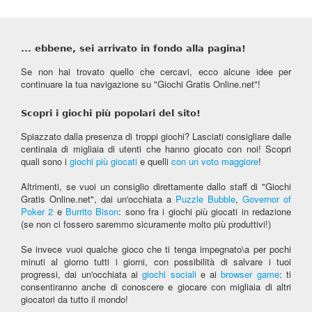
... ebbene, sei arrivato in fondo alla pagina!
Se non hai trovato quello che cercavi, ecco alcune idee per
continuare la tua navigazione su "Giochi Gratis Online.net"!
Scopri i giochi più popolari del sito!
Spiazzato dalla presenza di troppi giochi? Lasciati consigliare dalle
centinaia di migliaia di utenti che hanno giocato con noi! Scopri
quali sono i
giochi più giocati
e quelli
con un voto maggiore
!
Altrimenti, se vuoi un consiglio direttamente dallo staff di "Giochi
Gratis Online.net", dai un'occhiata a
Puzzle Bubble
,
Governor of
Poker 2
e
Burrito Bison
: sono fra i giochi più giocati in redazione
(se non ci fossero saremmo sicuramente molto più produttivi!)
Se invece vuoi qualche gioco che ti tenga impegnato\a per pochi
minuti al giorno tutti i giorni, con possibilità di salvare i tuoi
progressi, dai un'occhiata ai
giochi sociali
e ai
browser game
: ti
consentiranno anche di conoscere e giocare con migliaia di altri
giocatori da tutto il mondo!