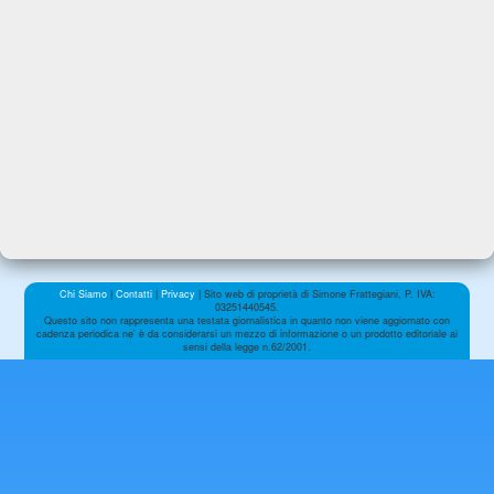
Chi Siamo
|
Contatti
|
Privacy
| Sito web di proprietà di Simone Frattegiani, P. IVA:
03251440545.
Questo sito non rappresenta una testata giornalistica in quanto non viene aggiornato con
cadenza periodica ne' è da considerarsi un mezzo di informazione o un prodotto editoriale ai
sensi della legge n.62/2001.