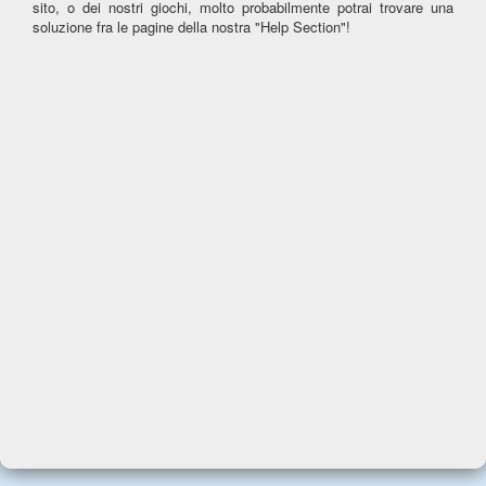
sito, o dei nostri giochi, molto probabilmente potrai trovare una
soluzione fra le pagine della nostra "Help Section"!