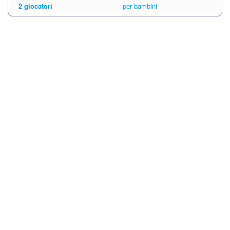
2 giocatori
per bambini