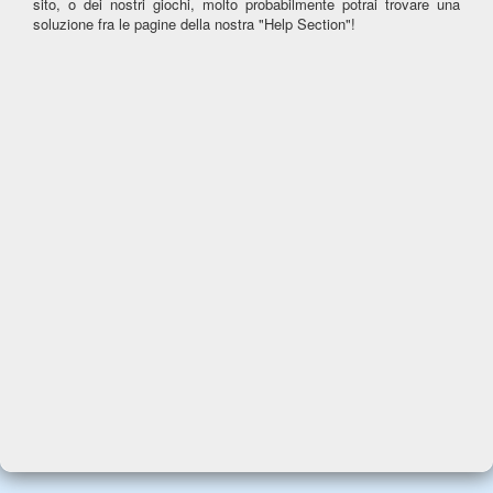
sito, o dei nostri giochi, molto probabilmente potrai trovare una
soluzione fra le pagine della nostra "Help Section"!