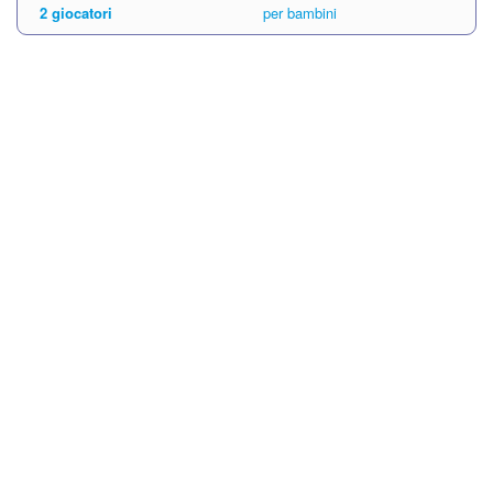
2 giocatori
per bambini