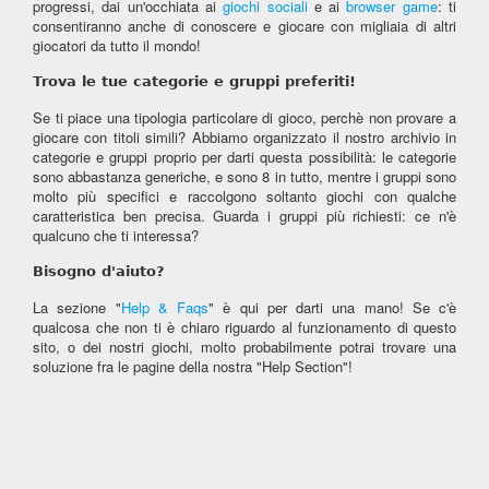
progressi, dai un'occhiata ai
giochi sociali
e ai
browser game
: ti
consentiranno anche di conoscere e giocare con migliaia di altri
giocatori da tutto il mondo!
Trova le tue categorie e gruppi preferiti!
Se ti piace una tipologia particolare di gioco, perchè non provare a
giocare con titoli simili? Abbiamo organizzato il nostro archivio in
categorie e gruppi proprio per darti questa possibilità: le categorie
sono abbastanza generiche, e sono 8 in tutto, mentre i gruppi sono
molto più specifici e raccolgono soltanto giochi con qualche
caratteristica ben precisa. Guarda i gruppi più richiesti: ce n'è
qualcuno che ti interessa?
Bisogno d'aiuto?
La sezione "
Help & Faqs
" è qui per darti una mano! Se c'è
qualcosa che non ti è chiaro riguardo al funzionamento di questo
sito, o dei nostri giochi, molto probabilmente potrai trovare una
soluzione fra le pagine della nostra "Help Section"!