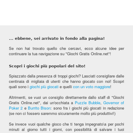
... ebbene, sei arrivato in fondo alla pagina!
Se non hai trovato quello che cercavi, ecco alcune idee per
continuare la tua navigazione su "Giochi Gratis Online.net"!
Scopri i giochi più popolari del sito!
Spiazzato dalla presenza di troppi giochi? Lasciati consigliare dalle
centinaia di migliaia di utenti che hanno giocato con noi! Scopri
quali sono i
giochi più giocati
e quelli
con un voto maggiore
!
Altrimenti, se vuoi un consiglio direttamente dallo staff di "Giochi
Gratis Online.net", dai un'occhiata a
Puzzle Bubble
,
Governor of
Poker 2
e
Burrito Bison
: sono fra i giochi più giocati in redazione
(se non ci fossero saremmo sicuramente molto più produttivi!)
Se invece vuoi qualche gioco che ti tenga impegnato\a per pochi
minuti al giorno tutti i giorni, con possibilità di salvare i tuoi