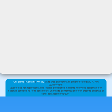
Chi Siamo
|
Contatti
|
Privacy
| Sito web di proprietà di Simone Frattegiani, P. IVA:
03251440545.
Questo sito non rappresenta una testata giornalistica in quanto non viene aggiornato con
cadenza periodica ne' è da considerarsi un mezzo di informazione o un prodotto editoriale ai
sensi della legge n.62/2001.