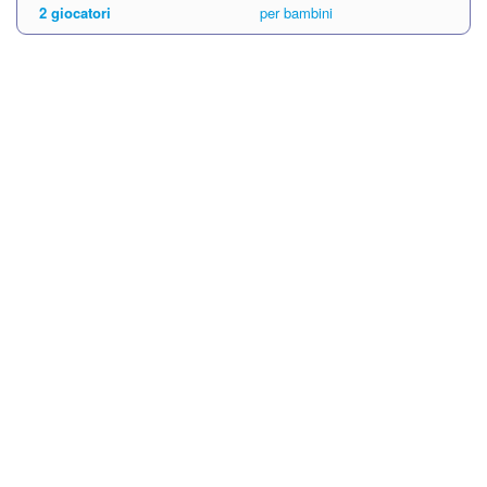
2 giocatori
per bambini