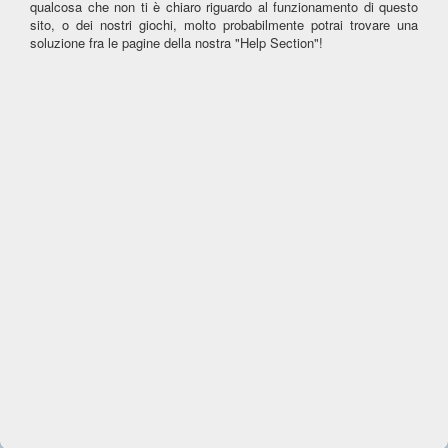
qualcosa che non ti è chiaro riguardo al funzionamento di questo
sito, o dei nostri giochi, molto probabilmente potrai trovare una
soluzione fra le pagine della nostra "Help Section"!